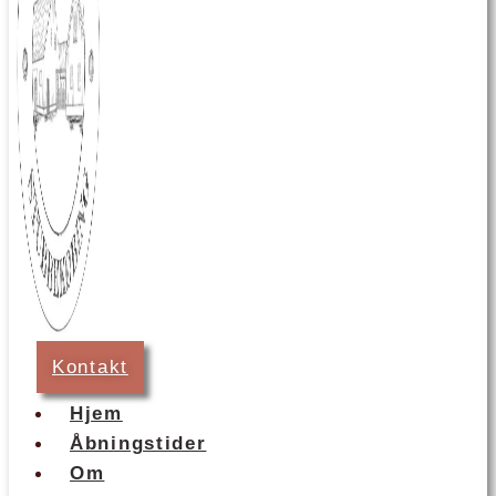
Kontakt
Hjem
Åbningstider
Om