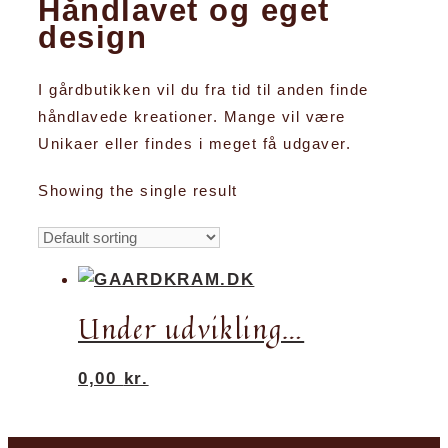
Håndlavet og eget
design
I gårdbutikken vil du fra tid til anden finde
håndlavede kreationer. Mange vil være
Unikaer eller findes i meget få udgaver.
Showing the single result
Under udvikling…
0,00
kr.