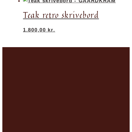
Teak retro skrivebord
1.800,00
kr.