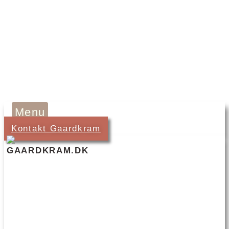
Menu
Kontakt Gaardkram