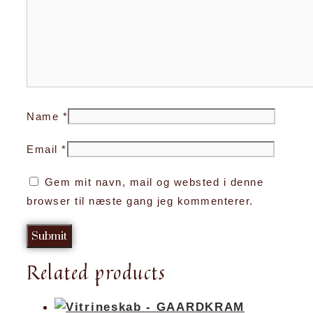
Name
*
Email
*
Gem mit navn, mail og websted i denne
browser til næste gang jeg kommenterer.
Related products