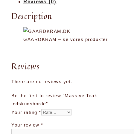
Reviews (0)
Description
GAARDKRAM – se vores produkter
Reviews
There are no reviews yet.
Be the first to review “Massive Teak
indskudsborde”
Your rating
*
Your review
*