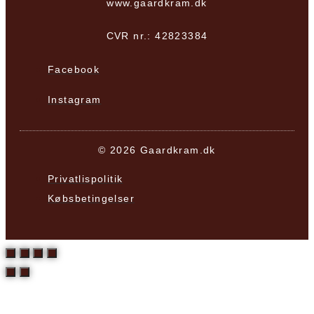
www.gaardkram.dk
CVR nr.: 42823384
Facebook
Instagram
© 2026 Gaardkram.dk
Privatlispolitik
Købsbetingelser