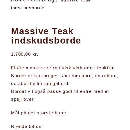
indskudsborde
Massive Teak
indskudsborde
1.700,00
kr.
Flotte massive retro indskudsborde i teaktræ.
Borderne kan bruges som sidebord, entrebord,
sofabord eller sengebord.
Bordet vil også passe godt til entre med et
spejl over.
Mål på det største bord:
Bredde 58 cm